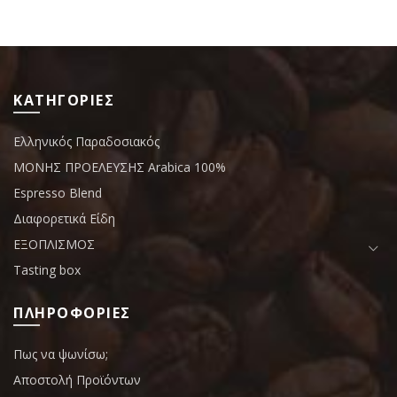
ΚΑΤΗΓΟΡΙΕΣ
Ελληνικός Παραδοσιακός
ΜΟΝΗΣ ΠΡΟΕΛΕΥΣΗΣ Arabica 100%
Espresso Blend
Διαφορετικά Είδη
ΕΞΟΠΛΙΣΜΟΣ
Tasting box
ΠΛΗΡΟΦΟΡΙΕΣ
Πως να ψωνίσω;
Αποστολή Προϊόντων