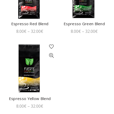
Espresso Red Blend
Espresso Green Blend
ΓΡΗΓΟΡΗ ΑΓΟΡΑ
ΓΡΗΓΟΡΗ ΑΓΟΡΑ
8.00
€
–
32.00
€
8.00
€
–
32.00
€
Espresso Yellow Blend
ΓΡΗΓΟΡΗ ΑΓΟΡΑ
8.00
€
–
32.00
€