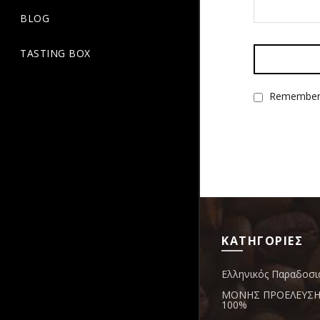
BLOG
TASTING BOX
Remember
ΚΑΤΗΓΟΡΙΕΣ
Ελληνικός Παραδοσι
ΜΟΝΗΣ ΠΡΟΕΛΕΥΣΗΣ
100%