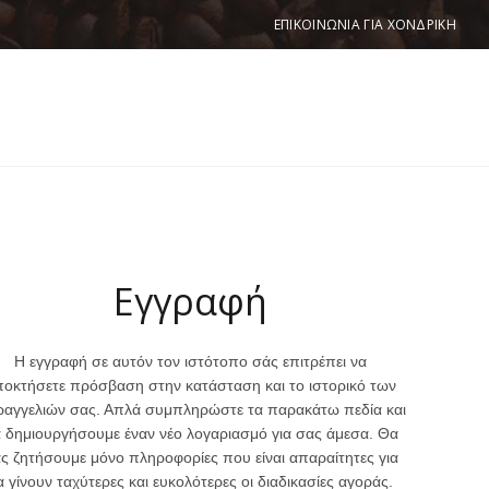
ΕΠΙΚΟΙΝΩΝΙΑ ΓΙΑ ΧΟΝΔΡΙΚΗ
NT
Εγγραφή
Η εγγραφή σε αυτόν τον ιστότοπο σάς επιτρέπει να
ποκτήσετε πρόσβαση στην κατάσταση και το ιστορικό των
αγγελιών σας. Απλά συμπληρώστε τα παρακάτω πεδία και
 δημιουργήσουμε έναν νέο λογαριασμό για σας άμεσα. Θα
ς ζητήσουμε μόνο πληροφορίες που είναι απαραίτητες για
α γίνουν ταχύτερες και ευκολότερες οι διαδικασίες αγοράς.