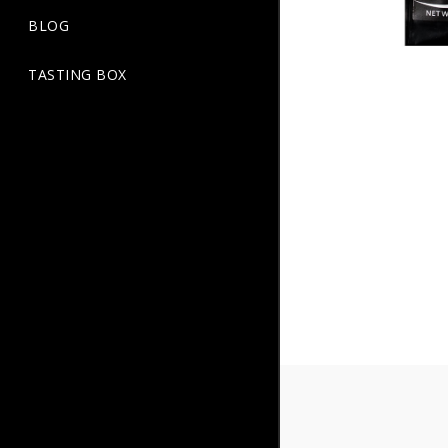
BLOG
TASTING BOX