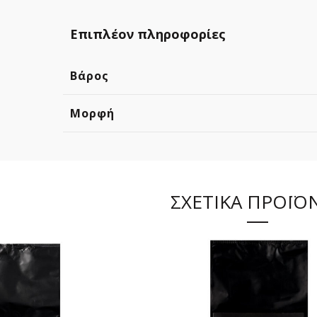
Επιπλέον πληροφορίες
Βάρος
Μορφή
ΣΧΕΤΙΚΑ ΠΡΟΪΟ