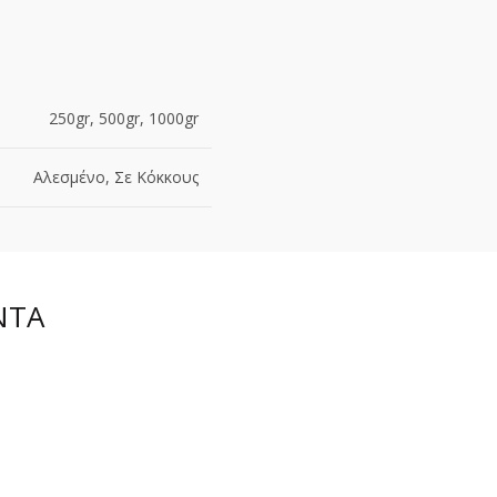
250gr, 500gr, 1000gr
Αλεσμένο, Σε Κόκκους
ΝΤΑ