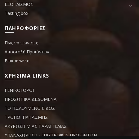
ΕΞΟΠΛΙΣΜΟΣ
Tasting box
ΠΛΗΡΟΦΟΡΙΕΣ
Πως να ψωνίσω;
Αποστολή Προϊόντων
Επικοινωνία
ΧΡΗΣΙΜΑ LINKS
ΓΕΝΙΚΟΙ ΟΡΟΙ
ΠΡΟΣΩΠΙΚΑ ΔΕΔΟΜΕΝΑ
ΤΟ ΠΩΛΟΥΜΕΝΟ ΕΙΔΟΣ
ΤΡΟΠΟΙ ΠΛΗΡΩΜΗΣ
ΑΚΥΡΩΣΗ ΜΙΑΣ ΠΑΡΑΓΓΕΛΙΑΣ
ΥΠΑΝΑΧΩΡΗΣΗ - ΕΠΙΣΤΡΟΦΕΣ ΠΡΟΪΟΝΤΩΝ