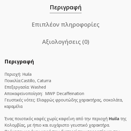
Περιγραφή
Επιπλέον πληροφορίες
Αξιολογήσεις (0)
Περιγραφή
Περιοχή: Huila
Ποικιλία:Castillo, Caturra
Επεξεργασία: Washed
Αποκαφεϊνοποίηση: MWP Decaffeination
Γευστικές νότες: Ελαφρώς φρουτώδης χαρακτήρας, σοκολάτα,
καραμέλα
Ένας ποιοτικός καφές χωρίς καφεΐνη από την περιοχή
Huila
της
Κολομβίας, με ήπιο και ευχάριστο γευστικό χαρακτήρα.