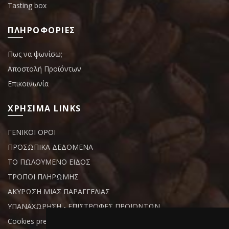
Tasting box
ΠΛΗΡΟΦΟΡΙΕΣ
Πως να ψωνίσω;
Αποστολή Προϊόντων
Επικοινωνία
ΧΡΗΣΙΜΑ LINKS
ΓΕΝΙΚΟΙ ΟΡΟΙ
ΠΡΟΣΩΠΙΚΑ ΔΕΔΟΜΕΝΑ
ΤΟ ΠΩΛΟΥΜΕΝΟ ΕΙΔΟΣ
ΤΡΟΠΟΙ ΠΛΗΡΩΜΗΣ
ΑΚΥΡΩΣΗ ΜΙΑΣ ΠΑΡΑΓΓΕΛΙΑΣ
ΥΠΑΝΑΧΩΡΗΣΗ - ΕΠΙΣΤΡΟΦΕΣ ΠΡΟΪΟΝΤΩΝ
Cookies preferences