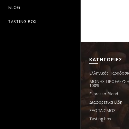
BLOG
TASTING BOX
ΚΑΤΗΓΟΡΙΕΣ
Ελληνικός Παραδοσι
ΜΟΝΗΣ ΠΡΟΕΛΕΥΣΗΣ
100%
Espresso Blend
Διαφορετικά Είδη
ΕΞΟΠΛΙΣΜΟΣ
Tasting box