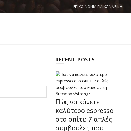
ΕΠΙΚΟΙΝΩΝΙΑ ΓΙΑ ΧΟΝΔΡΙΚΗ
MIN
RECENT POSTS
Πώς να κάνετε
καλύτερο espresso
στο σπίτι: 7 απλές
συμβουλές που