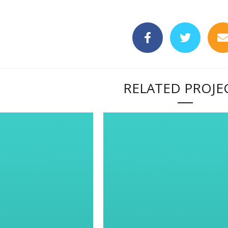
RELATED PROJE