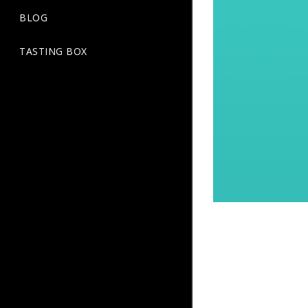
BLOG
TASTING BOX